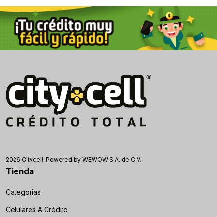
2026 Citycell. Powered by WEWOW S.A. de C.V.
Tienda
Categorias
Celulares A Crédito