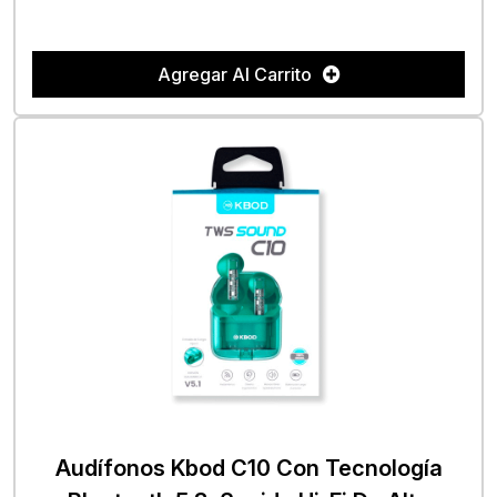
Agregar Al Carrito
Audífonos Kbod C10 Con Tecnología