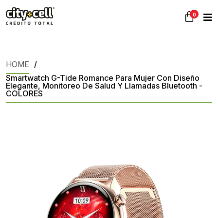
0
HOME
Smartwatch G-Tide Romance Para Mujer Con Diseño
Elegante, Monitoreo De Salud Y Llamadas Bluetooth -
COLORES