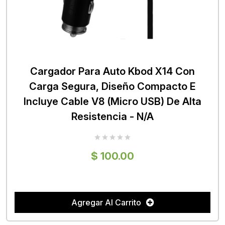
Cargador Para Auto Kbod X14 Con
Carga Segura, Diseño Compacto E
Incluye Cable V8 (Micro USB) De Alta
Resistencia - N/A
$ 100.00
Agregar Al Carrito