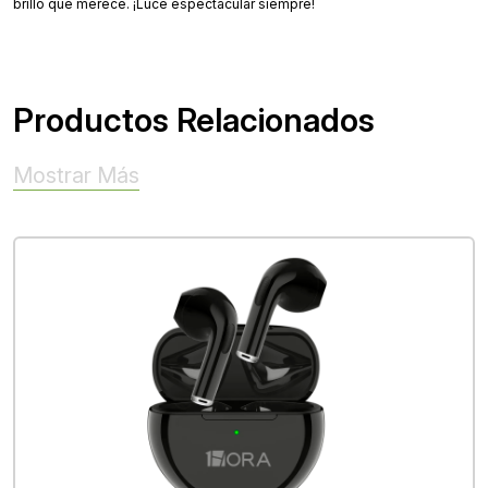
brillo que merece. ¡Luce espectacular siempre!
Productos Relacionados
Mostrar Más