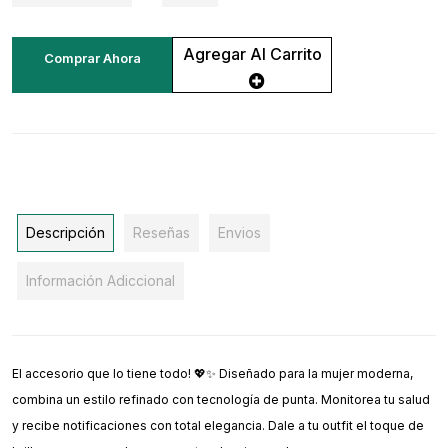
Agregar Al Carrito
Comprar Ahora
Descripción
Reseñas
Envios
Información Adiccional
El accesorio que lo tiene todo! 💖✨ Diseñado para la mujer moderna,
combina un estilo refinado con tecnología de punta. Monitorea tu salud
y recibe notificaciones con total elegancia. Dale a tu outfit el toque de