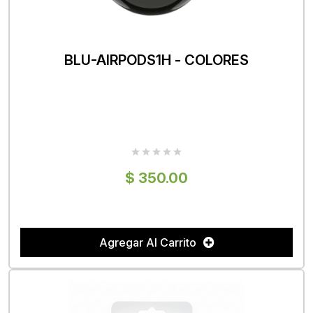
BLU-AIRPODS1H - COLORES
$ 350.00
Agregar Al Carrito