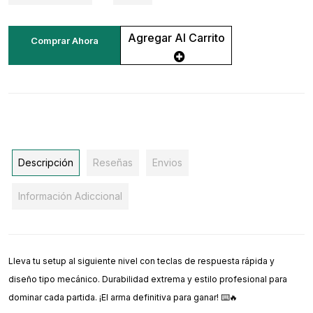
Agregar Al Carrito
Comprar Ahora
Descripción
Reseñas
Envios
Información Adiccional
Lleva tu setup al siguiente nivel con teclas de respuesta rápida y
diseño tipo mecánico. Durabilidad extrema y estilo profesional para
dominar cada partida. ¡El arma definitiva para ganar! ⌨️🔥