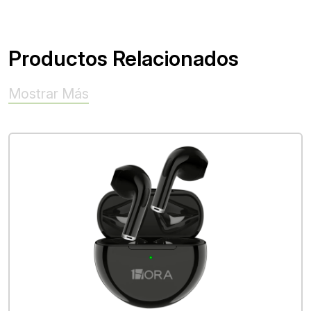
Productos Relacionados
Mostrar Más