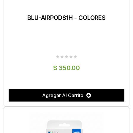
BLU-AIRPODS1H - COLORES
$ 350.00
Agregar Al Carrito