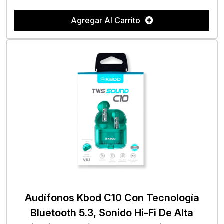
Agregar Al Carrito
Audífonos Kbod C10 Con Tecnología
Bluetooth 5.3, Sonido Hi-Fi De Alta