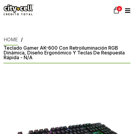
0
HOME
Teclado Gamer AK-600 Con Retroiluminación RGB
Dinámica, Diseño Ergonómico Y Teclas De Respuesta
Rápida - N/A