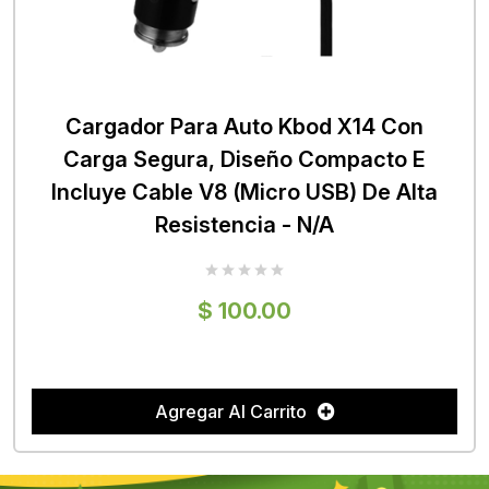
Cargador Para Auto Kbod X14 Con
Carga Segura, Diseño Compacto E
Incluye Cable V8 (Micro USB) De Alta
Resistencia - N/A
$ 100.00
Agregar Al Carrito