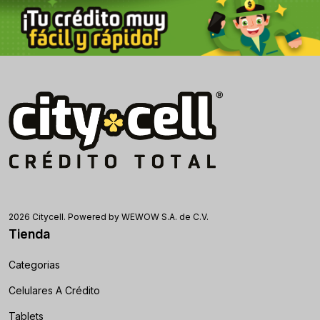
2026 Citycell. Powered by WEWOW S.A. de C.V.
Tienda
Categorias
Celulares A Crédito
Tablets