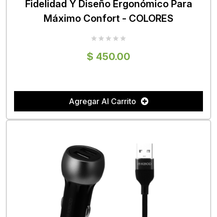
Fidelidad Y Diseño Ergonómico Para
Máximo Confort - COLORES
$ 450.00
Agregar Al Carrito