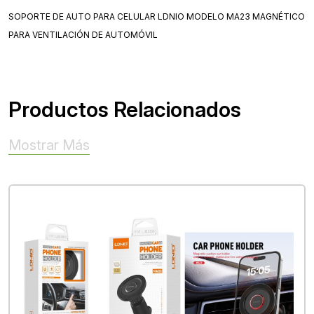
SOPORTE DE AUTO PARA CELULAR LDNIO MODELO MA23 MAGNÉTICO
PARA VENTILACIÓN DE AUTOMÓVIL
Productos Relacionados
Mostrar Más