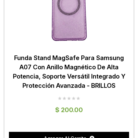
Funda Stand MagSafe Para Samsung
A07 Con Anillo Magnético De Alta
Potencia, Soporte Versátil Integrado Y
Protección Avanzada - BRILLOS
$ 200.00