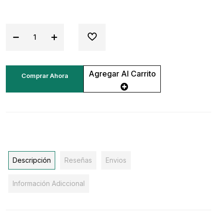
Agregar Al Carrito
Comprar Ahora
Descripción
Reseñas
Envios
Información Adiccional