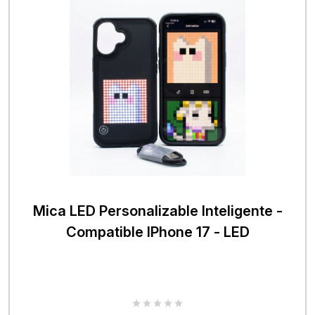
Mica LED Personalizable Inteligente -
Compatible IPhone 17 - LED