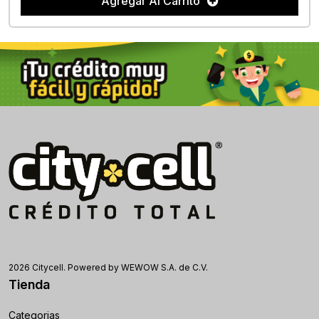
Agregar Al Carrito
2026 Citycell. Powered by WEWOW S.A. de C.V.
Tienda
Categorias