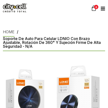
0
HOME
Soporte De Auto Para Celular LDNIO Con Brazo
Ajustable, Rotación De 360° Y Sujeción Firme De Alta
Seguridad - N/A