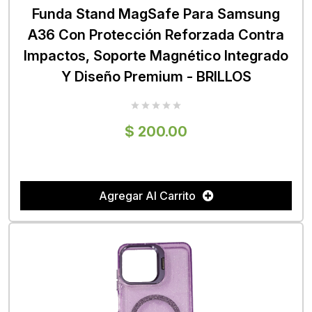
Funda Stand MagSafe Para Samsung
A36 Con Protección Reforzada Contra
Impactos, Soporte Magnético Integrado
Y Diseño Premium - BRILLOS
$ 200.00
Agregar Al Carrito