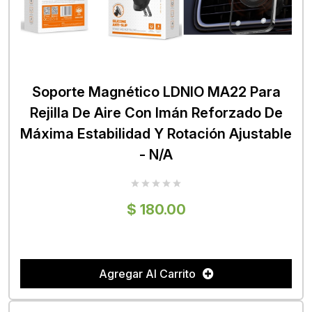
Soporte Magnético LDNIO MA22 Para
Rejilla De Aire Con Imán Reforzado De
Máxima Estabilidad Y Rotación Ajustable
- N/A
$ 180.00
Agregar Al Carrito