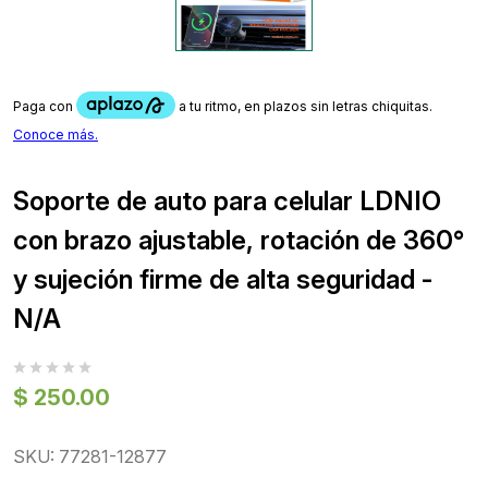
Soporte de auto para celular LDNIO
con brazo ajustable, rotación de 360°
y sujeción firme de alta seguridad -
N/A
$ 250.00
SKU: 77281-12877