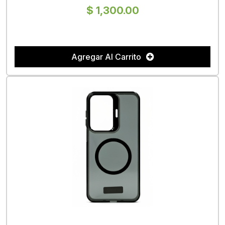
$ 1,300.00
Agregar Al Carrito