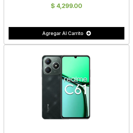
$ 4,299.00
Agregar Al Carrito