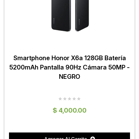
Smartphone Honor X6a 128GB Batería
5200mAh Pantalla 90Hz Cámara 50MP -
NEGRO
$ 4,000.00