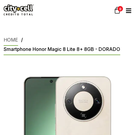
0
HOME
Smartphone Honor Magic 8 Lite 8+ 8GB - DORADO