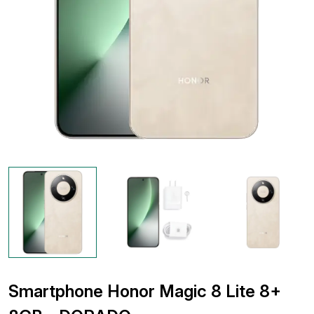
Smartphone Honor Magic 8 Lite 8+