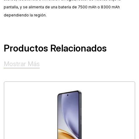
pantalla, y se alimenta de una batería de 7500 mAh o 8300 mAh
dependiendo la región.
Productos Relacionados
Mostrar Más