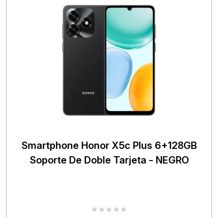
Smartphone Honor X5c Plus 6+128GB
Soporte De Doble Tarjeta - NEGRO