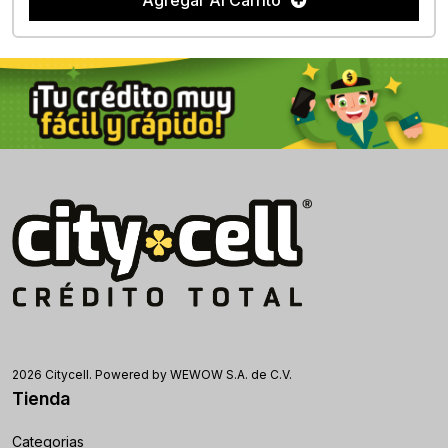
Agregar Al Carrito
2026 Citycell. Powered by WEWOW S.A. de C.V.
Tienda
Categorias