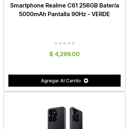
Smartphone Realme C61 256GB Batería
5000mAh Pantalla 90Hz - VERDE
$ 4,299.00
Agregar Al Carrito