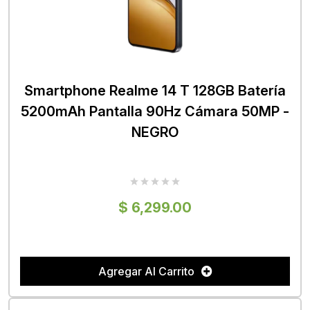
Smartphone Realme 14 T 128GB Batería
5200mAh Pantalla 90Hz Cámara 50MP -
NEGRO
$ 6,299.00
Agregar Al Carrito