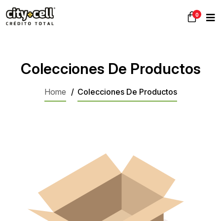
0
Colecciones De Productos
Home
Colecciones De Productos