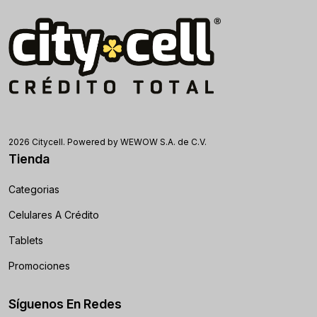
2026 Citycell. Powered by WEWOW S.A. de C.V.
Tienda
Categorias
Celulares A Crédito
Tablets
Promociones
Síguenos En Redes