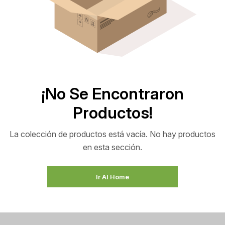
¡No Se Encontraron
Productos!
La colección de productos está vacía. No hay productos
en esta sección.
Ir Al Home