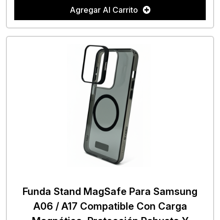
Agregar Al Carrito
Funda Stand MagSafe Para Samsung
A06 / A17 Compatible Con Carga