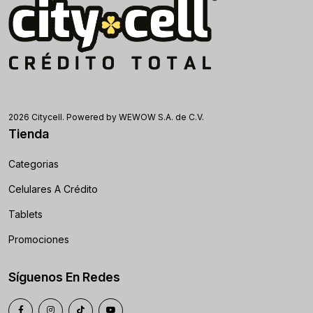
2026 Citycell. Powered by WEWOW S.A. de C.V.
Tienda
Categorias
Celulares A Crédito
Tablets
Promociones
Síguenos En Redes