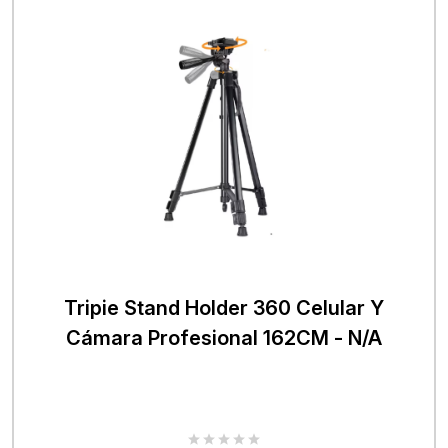
Tripie Stand Holder 360 Celular Y
Cámara Profesional 162CM - N/A