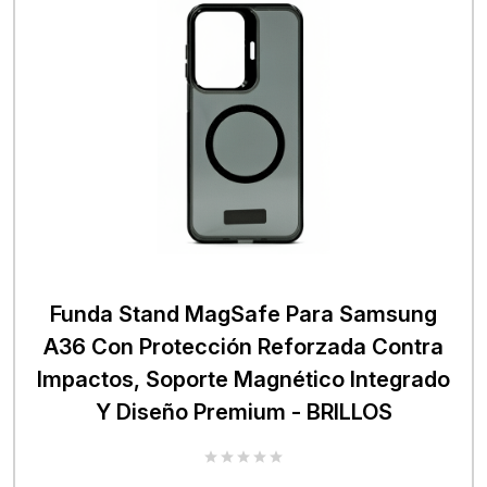
Funda Stand MagSafe Para Samsung
A36 Con Protección Reforzada Contra
Impactos, Soporte Magnético Integrado
Y Diseño Premium - BRILLOS