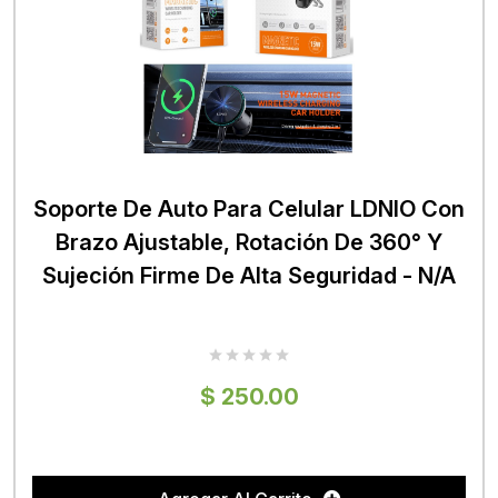
Soporte De Auto Para Celular LDNIO Con
Brazo Ajustable, Rotación De 360° Y
Sujeción Firme De Alta Seguridad - N/A
$ 250.00