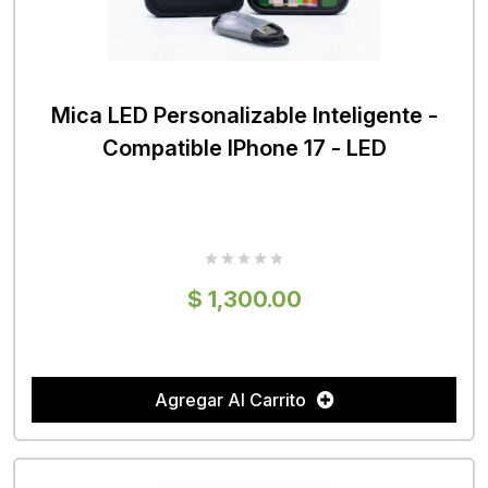
Mica LED Personalizable Inteligente -
Compatible IPhone 17 - LED
$ 1,300.00
Agregar Al Carrito