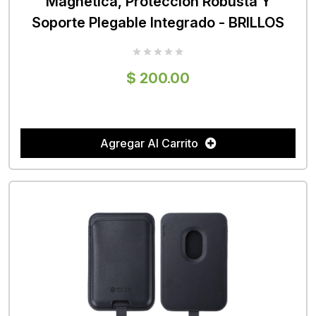
Magnética, Protección Robusta Y
Soporte Plegable Integrado - BRILLOS
$ 200.00
Agregar Al Carrito