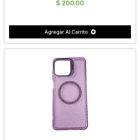
$ 200.00
Agregar Al Carrito