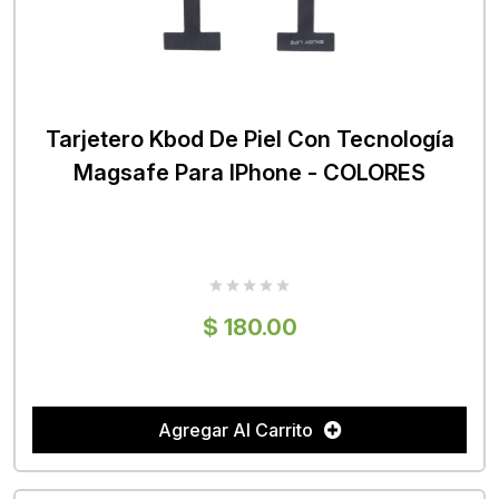
Tarjetero Kbod De Piel Con Tecnología
Magsafe Para IPhone - COLORES
$ 180.00
Agregar Al Carrito