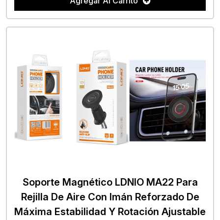
Agregar Al Carrito
Soporte Magnético LDNIO MA22 Para
Rejilla De Aire Con Imán Reforzado De
Máxima Estabilidad Y Rotación Ajustable