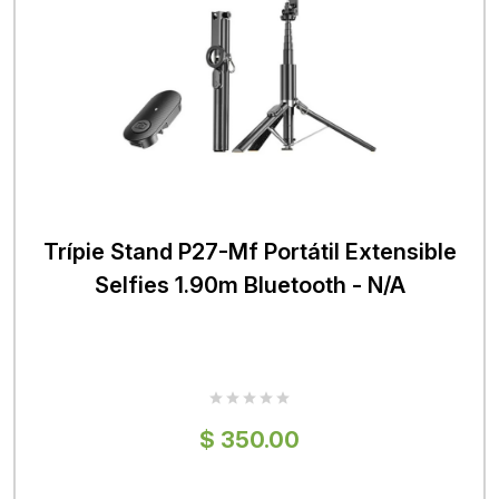
Trípie Stand P27-Mf Portátil Extensible
Selfies 1.90m Bluetooth - N/A
$ 350.00