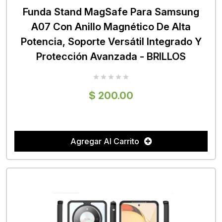
Funda Stand MagSafe Para Samsung
A07 Con Anillo Magnético De Alta
Potencia, Soporte Versátil Integrado Y
Protección Avanzada - BRILLOS
$ 200.00
Agregar Al Carrito