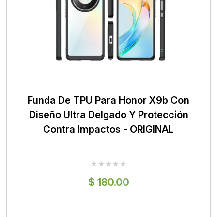
Funda De TPU Para Honor X9b Con
Diseño Ultra Delgado Y Protección
Contra Impactos - ORIGINAL
$ 180.00