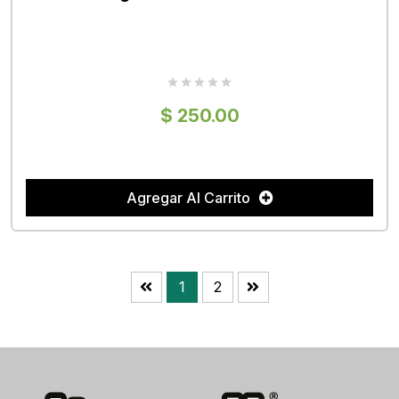
$ 250.00
Agregar Al Carrito
1
2