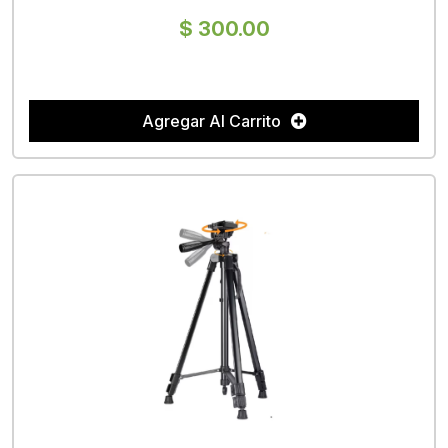
$ 300.00
Agregar Al Carrito