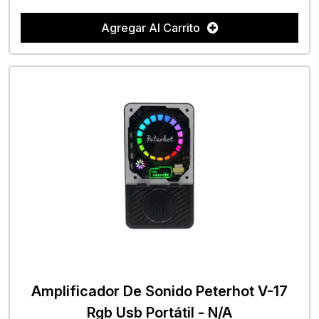
Agregar Al Carrito
Amplificador De Sonido Peterhot V-17
Rgb Usb Portátil - N/A